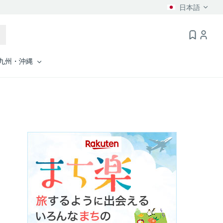
日本語
九州・沖縄