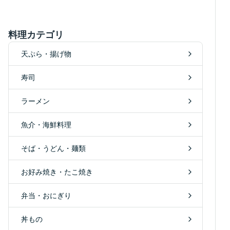
料理カテゴリ
天ぷら・揚げ物
寿司
ラーメン
魚介・海鮮料理
そば・うどん・麺類
お好み焼き・たこ焼き
弁当・おにぎり
丼もの