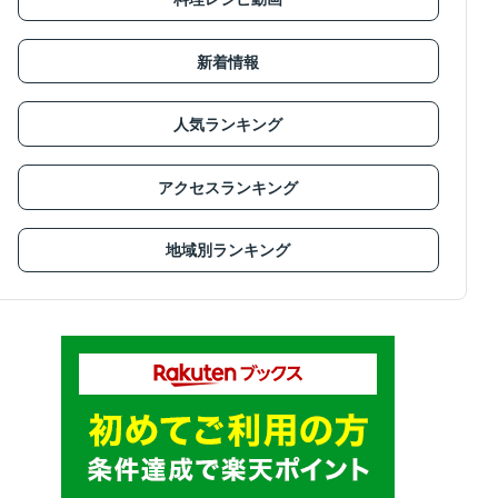
新着情報
人気ランキング
アクセスランキング
地域別ランキング