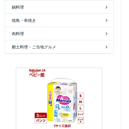
鍋料理
焼鳥・串焼き
肉料理
郷土料理・ご当地グルメ