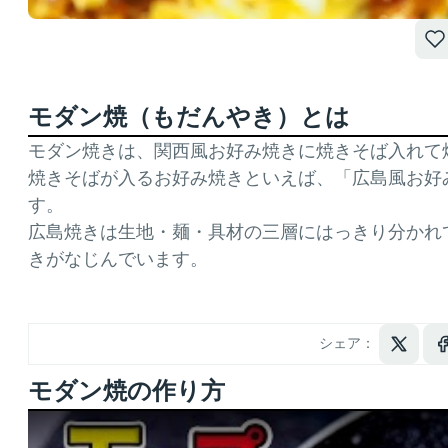
モダン焼（もだんやき）とは
モダン焼きは、関西風お好み焼きに焼きそば入れて
焼きそばが入るお好み焼きといえば、「広島風お好
す。
広島焼きは生地・麺・具材の三層にはっきり分かれ
きがなじんでいます。
シェア：
モダン焼の作り方