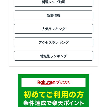
料理レシピ動画
新着情報
人気ランキング
アクセスランキング
地域別ランキング