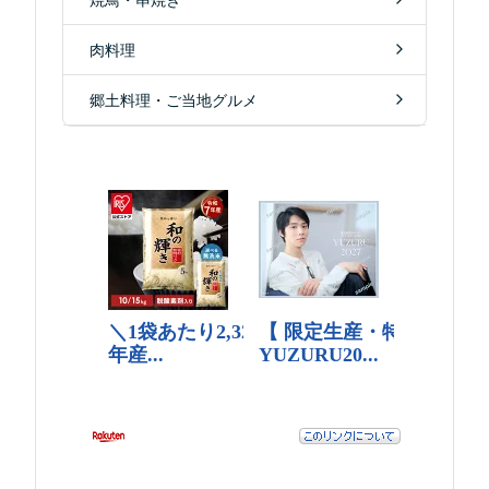
肉料理
郷土料理・ご当地グルメ