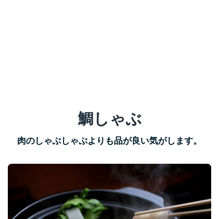
鯛しゃぶ
肉のしゃぶしゃぶよりも品が良い気がします。