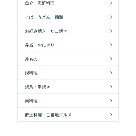
魚介・海鮮料理
そば・うどん・麺類
お好み焼き・たこ焼き
弁当・おにぎり
丼もの
鍋料理
焼鳥・串焼き
肉料理
郷土料理・ご当地グルメ