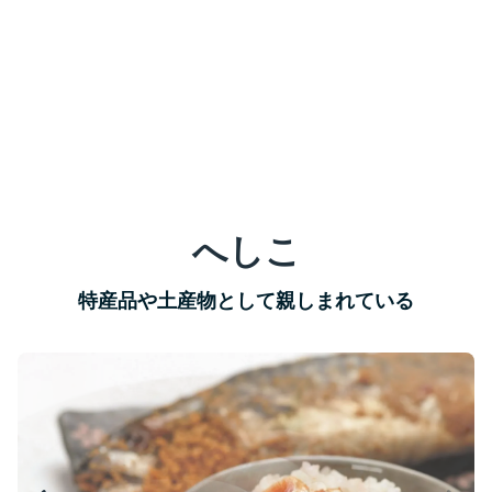
へしこ
特産品や土産物として親しまれている