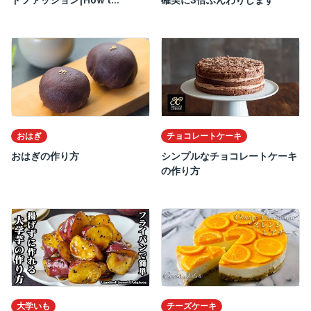
おはぎ
チョコレートケーキ
おはぎの作り方
シンプルなチョコレートケーキ
の作り方
大学いも
チーズケーキ