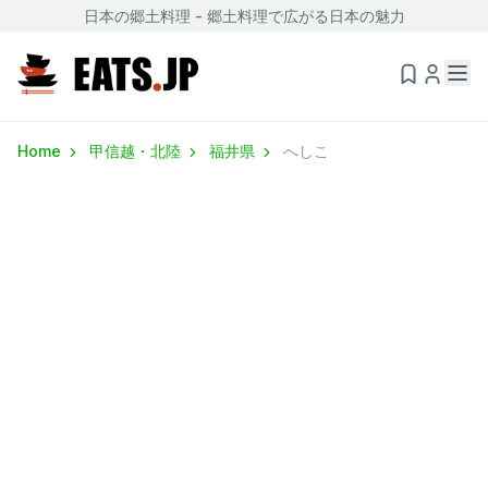
日本の郷土料理 - 郷土料理で広がる日本の魅力
Home
甲信越・北陸
福井県
へしこ