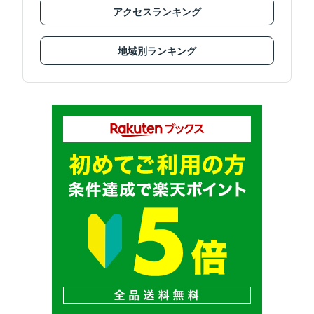
アクセスランキング
地域別ランキング