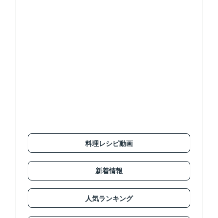
料理レシピ動画
新着情報
人気ランキング