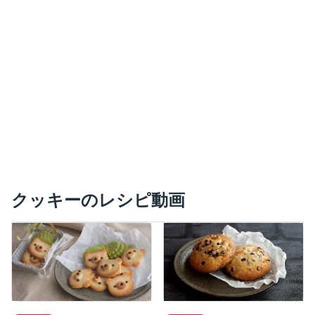
クッキーのレシピ動画