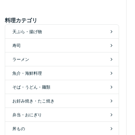
料理カテゴリ
天ぷら・揚げ物
寿司
ラーメン
魚介・海鮮料理
そば・うどん・麺類
お好み焼き・たこ焼き
弁当・おにぎり
丼もの