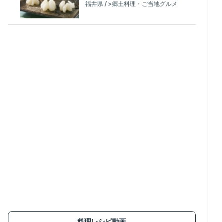
福井県 / >郷土料理・ご当地グルメ
料理レシピ動画