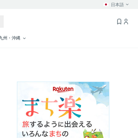
日本語
九州・沖縄