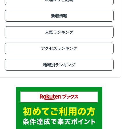
新着情報
人気ランキング
アクセスランキング
地域別ランキング