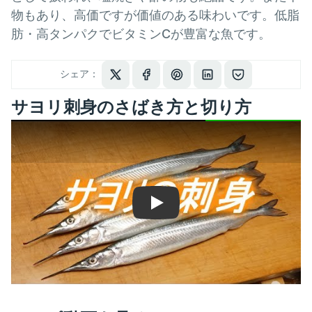
物もあり、高価ですが価値のある味わいです。低脂
肪・高タンパクでビタミンCが豊富な魚です。
シェア：
サヨリ刺身のさばき方と切り方
Play