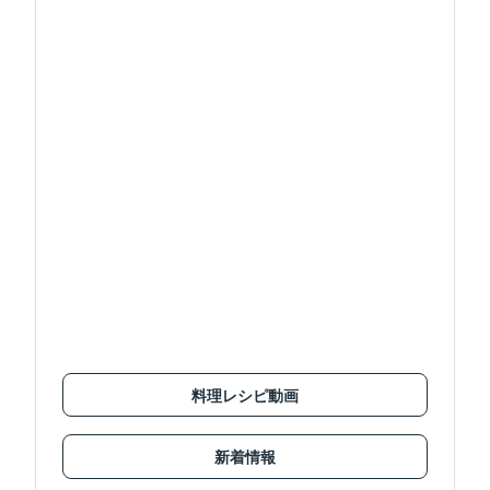
料理レシピ動画
新着情報