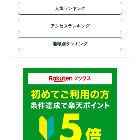
人気ランキング
アクセスランキング
地域別ランキング