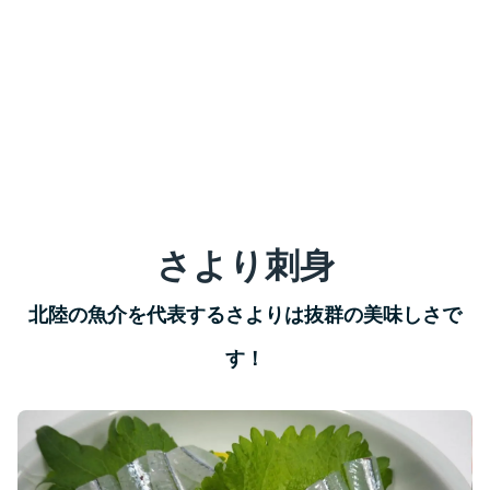
さより刺身
北陸の魚介を代表するさよりは抜群の美味しさで
す！