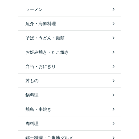
ラーメン
魚介・海鮮料理
そば・うどん・麺類
お好み焼き・たこ焼き
弁当・おにぎり
丼もの
鍋料理
焼鳥・串焼き
肉料理
郷土料理・ご当地グルメ