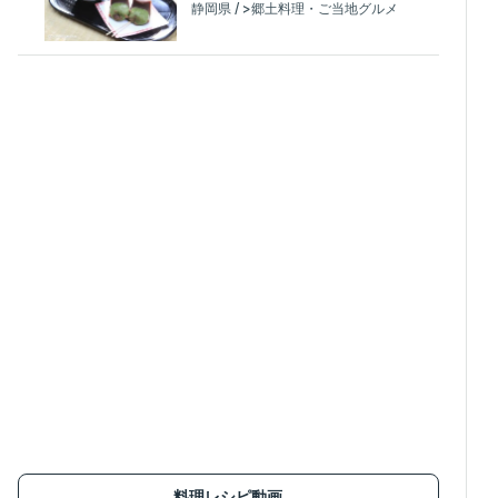
静岡県 / >郷土料理・ご当地グルメ
料理レシピ動画