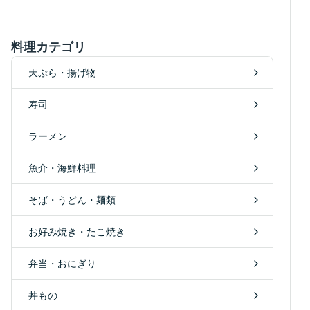
料理カテゴリ
天ぷら・揚げ物
寿司
ラーメン
魚介・海鮮料理
そば・うどん・麺類
お好み焼き・たこ焼き
弁当・おにぎり
丼もの