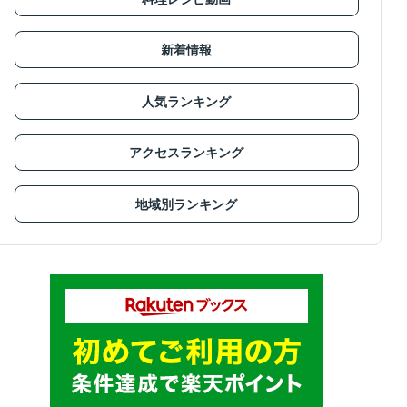
新着情報
人気ランキング
アクセスランキング
地域別ランキング