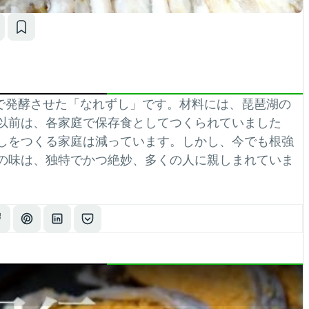
んで発酵させた「なれずし」です。材料には、琵琶湖の
以前は、各家庭で保存食としてつくられていました
しをつくる家庭は減っています。しかし、今でも根強
の味は、独特でかつ絶妙、多くの人に親しまれていま