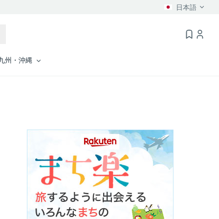
日本語
九州・沖縄