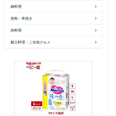
鍋料理
焼鳥・串焼き
肉料理
郷土料理・ご当地グルメ