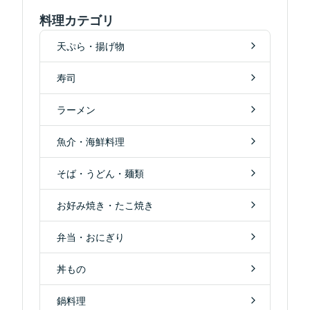
料理カテゴリ
天ぷら・揚げ物
寿司
ラーメン
魚介・海鮮料理
そば・うどん・麺類
お好み焼き・たこ焼き
弁当・おにぎり
丼もの
鍋料理