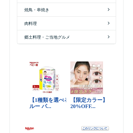
焼鳥・串焼き
肉料理
郷土料理・ご当地グルメ