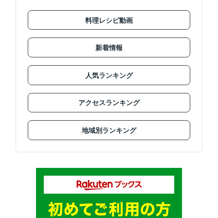
料理レシピ動画
新着情報
人気ランキング
アクセスランキング
地域別ランキング