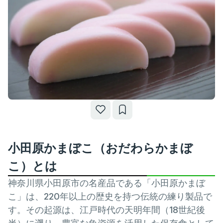
小田原かまぼこ（おだわらかまぼ
こ）とは
神奈川県小田原市の名産品である「小田原かまぼ
こ」は、220年以上の歴史を持つ伝統の練り製品で
す。その起源は、江戸時代の天明年間（18世紀後