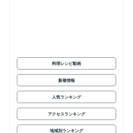
料理レシピ動画
新着情報
人気ランキング
アクセスランキング
地域別ランキング