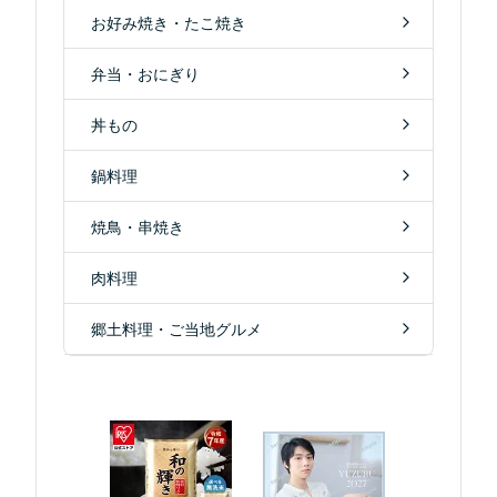
お好み焼き・たこ焼き
弁当・おにぎり
丼もの
鍋料理
焼鳥・串焼き
肉料理
郷土料理・ご当地グルメ