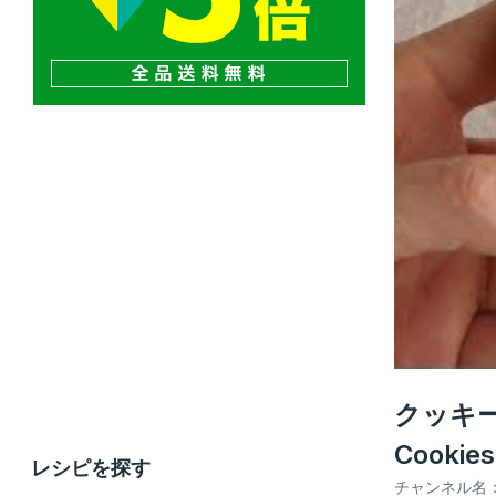
クッキー
Cookies
レシピを探す
チャンネル名