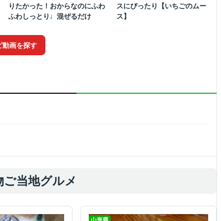
りたかった！おからなのにふわ
スにぴったり【いちごのムー
ふわしっとり♩混ぜるだけ
ス】
ピ動画を探す
物ご当地グルメ
山形県