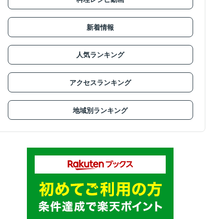
新着情報
人気ランキング
アクセスランキング
地域別ランキング