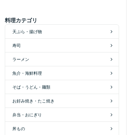
料理カテゴリ
天ぷら・揚げ物
寿司
ラーメン
魚介・海鮮料理
そば・うどん・麺類
お好み焼き・たこ焼き
弁当・おにぎり
丼もの