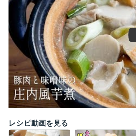
レシピ動画を見る