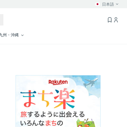
日本語
九州・沖縄