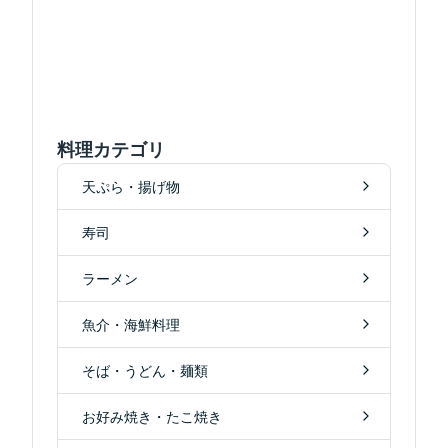
料理カテゴリ
天ぷら・揚げ物
寿司
ラーメン
魚介・海鮮料理
そば・うどん・麺類
お好み焼き・たこ焼き