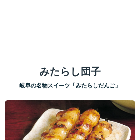
みたらし団子
岐阜の名物スイーツ「みたらしだんご」