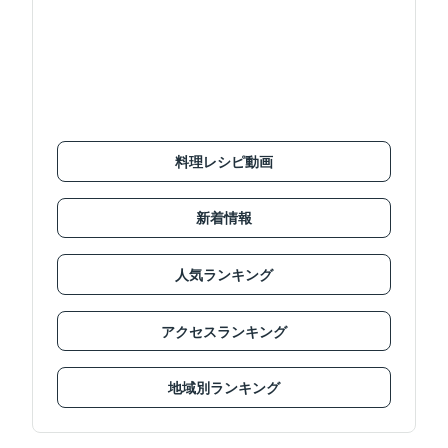
料理レシピ動画
新着情報
人気ランキング
アクセスランキング
地域別ランキング