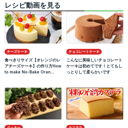
レシピ動画を見る
チーズケーキ
チョコレートケーキ
食べきりサイズ【オレンジのレ
こんなに美味しいチョコレート
アチーズケーキ】の作り方How
ケーキは初めてです！とてもし
to make No-Bake Oran...
っとりして柔らかいです
クッキー
カステラ