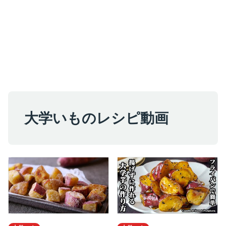
大学いものレシピ動画