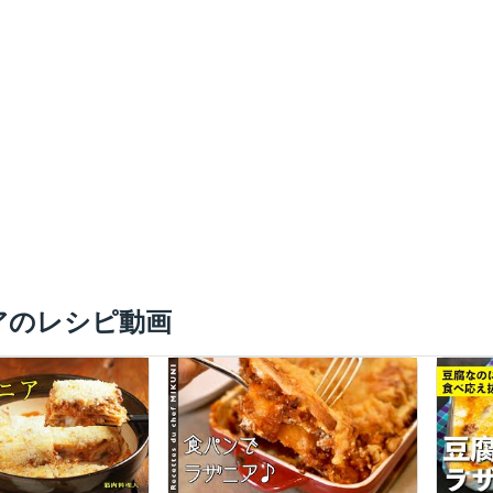
アのレシピ動画