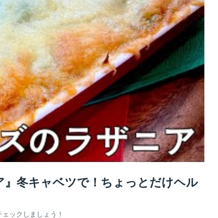
ザニア』冬キャベツで！ちょっとだけヘル
チェックしましょう！