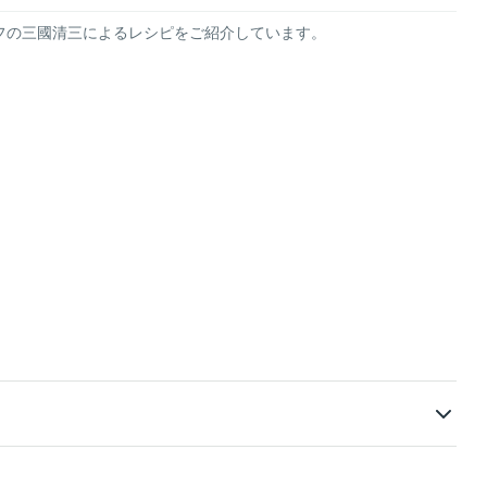
フの三國清三によるレシピをご紹介しています。