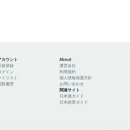
アカウント
About
新規登録
運営会社
ログイン
利用規約
マイリスト
個人情報保護方針
閲覧履歴
お問い合わせ
関連サイト
日本酒ガイド
日本絶景ガイド