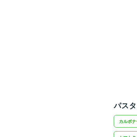
パスタ
カルボナ