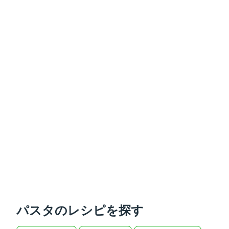
パスタのレシピを探す