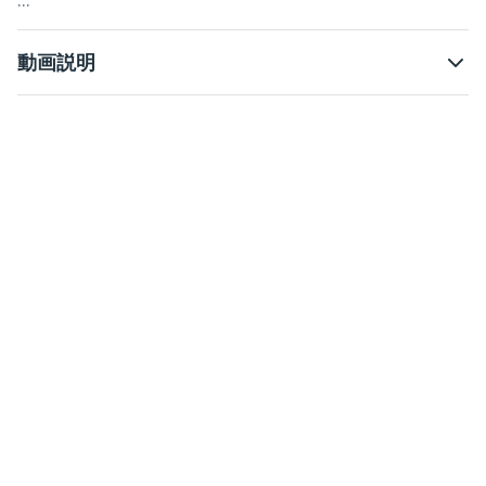
...
動画説明