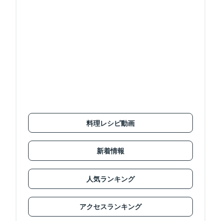
料理レシピ動画
新着情報
人気ランキング
アクセスランキング