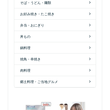
そば・うどん・麺類
お好み焼き・たこ焼き
弁当・おにぎり
丼もの
鍋料理
焼鳥・串焼き
肉料理
郷土料理・ご当地グルメ