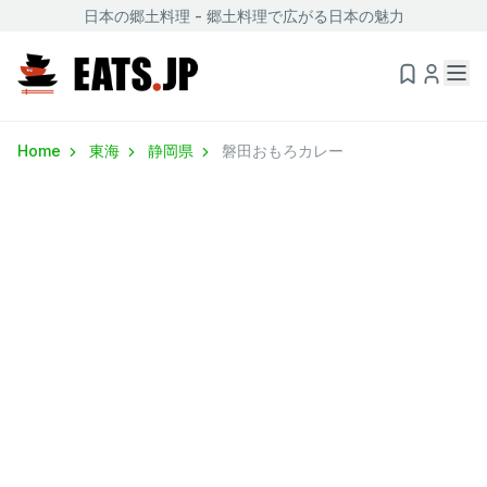
日本の郷土料理 - 郷土料理で広がる日本の魅力
Home
東海
静岡県
磐田おもろカレー