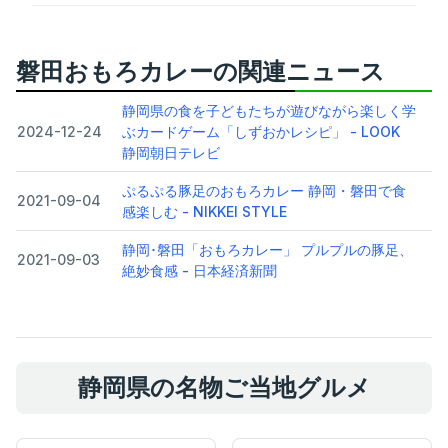
磐田おもろカレーの関連ニュース
静岡県の食を子どもたちが遊びながら楽しく学
2024-12-24
ぶカードゲーム「しずおかレシピ」 - LOOK
静岡朝日テレビ
ぷるぷる豚足のおもろカレー 静岡・磐田で食
2021-09-04
感楽しむ - NIKKEI STYLE
静岡･磐田「おもろカレー」 プルプルの豚足、
2021-09-03
絶妙食感 - 日本経済新聞
静岡県の名物ご当地グルメ