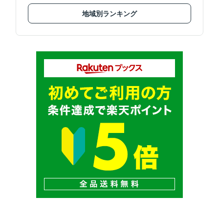
地域別ランキング