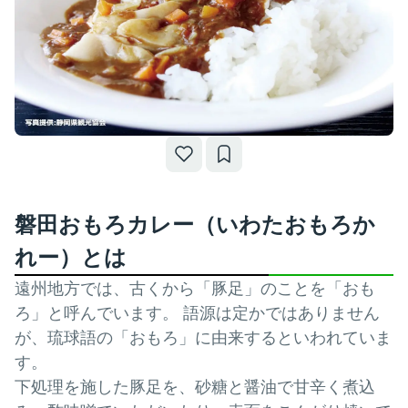
磐田おもろカレー（いわたおもろか
れー）とは
遠州地方では、古くから「豚足」のことを「おも
ろ」と呼んでいます。 語源は定かではありません
が、琉球語の「おもろ」に由来するといわれていま
す。
下処理を施した豚足を、砂糖と醤油で甘辛く煮込