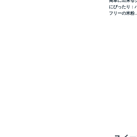
簡単に出来る
にぴったり：
フリーの米粉..