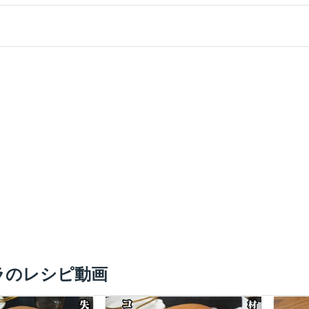
ラのレシピ動画