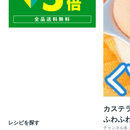
カステ
ふわふ
レシピを探す
チャンネル名