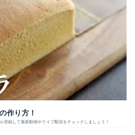
ラの作り方！
ネル登録して最新動画やライブ配信をチェックしましょう！