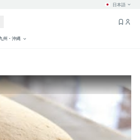
日本語
九州・沖縄