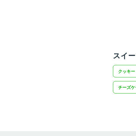
スイー
クッキー
チーズケ