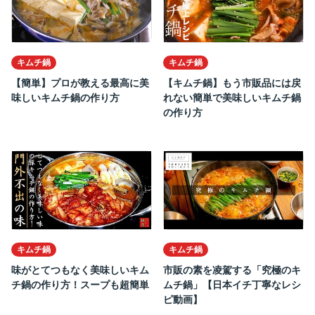
キムチ鍋
キムチ鍋
【簡単】プロが教える最高に美
【キムチ鍋】もう市販品には戻
味しいキムチ鍋の作り方
れない簡単で美味しいキムチ鍋
の作り方
キムチ鍋
キムチ鍋
味がとてつもなく美味しいキム
市販の素を凌駕する「究極のキ
チ鍋の作り方！スープも超簡単
ムチ鍋」【日本イチ丁寧なレシ
ピ動画】