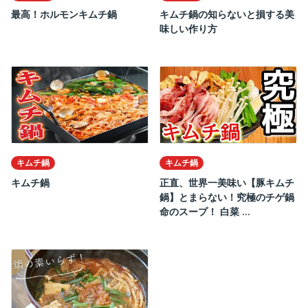
最高！ホルモンキムチ鍋
キムチ鍋の知らないと損する美
味しい作り方
キムチ鍋
キムチ鍋
キムチ鍋
正直、世界一美味い【豚キムチ
鍋】とまらない！究極のチゲ鍋
命のスープ！ 白菜 ...