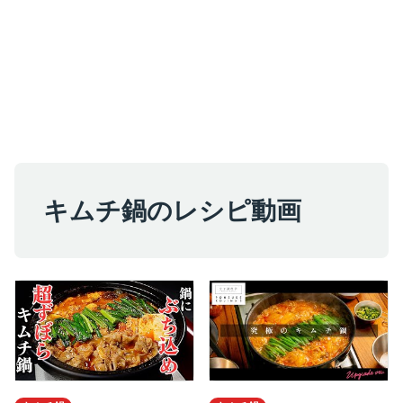
キムチ鍋のレシピ動画