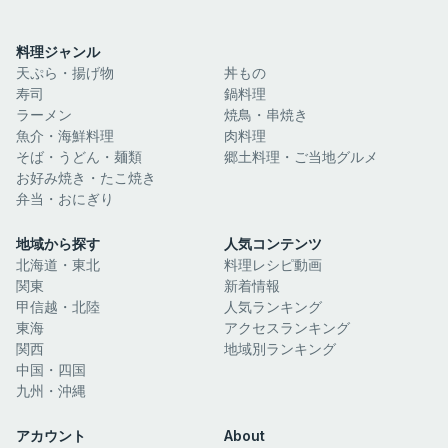
料理ジャンル
天ぷら・揚げ物
丼もの
寿司
鍋料理
ラーメン
焼鳥・串焼き
魚介・海鮮料理
肉料理
そば・うどん・麺類
郷土料理・ご当地グルメ
お好み焼き・たこ焼き
弁当・おにぎり
地域から探す
人気コンテンツ
北海道・東北
料理レシピ動画
関東
新着情報
甲信越・北陸
人気ランキング
東海
アクセスランキング
関西
地域別ランキング
中国・四国
九州・沖縄
アカウント
About