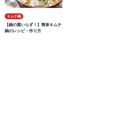
キムチ鍋
【鍋の素いらず！】簡単キムチ
鍋のレシピ・作り方