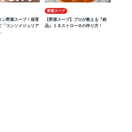
野菜スープ
タン野菜スープ！保育
【野菜スープ】プロが教える『絶
ピ「コンソメジュリア
品』ミネストローネの作り方！
.