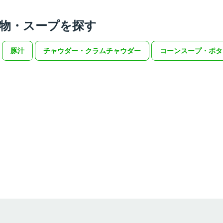
物・スープを探す
豚汁
チャウダー・クラムチャウダー
コーンスープ・ポタ