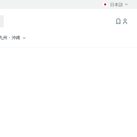
日本語
九州・沖縄