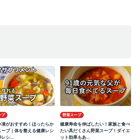
ープ
野菜スープ
冷凍がおすすめ！ほったらか
健康寿命を伸ばしたい！家族と食べ
スープ｜体を整える健康レシ
たい具だくさん野菜スープ！ダイエ
レシ...
ット効果もあ...