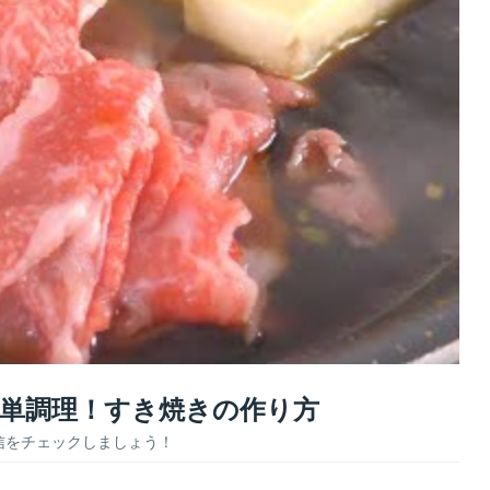
簡単調理！すき焼きの作り方
信をチェックしましょう！