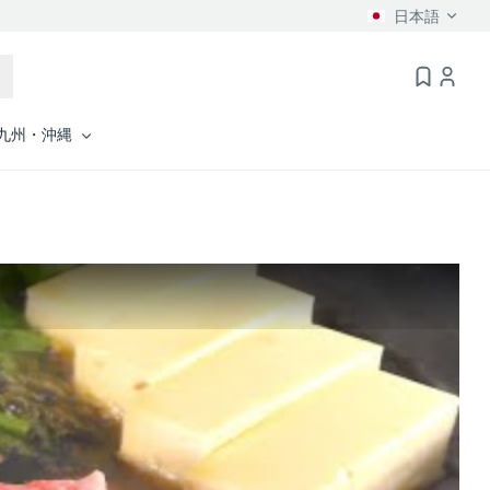
日本語
九州・沖縄