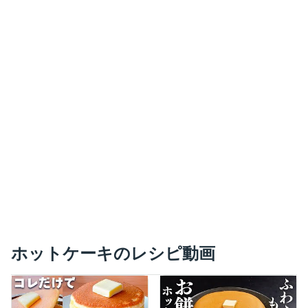
ホットケーキのレシピ動画