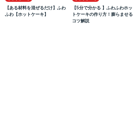
【ある材料を混ぜるだけ】ふわ
【5分で分かる 】ふわふわホッ
ふわ【ホットケーキ】
トケーキの作り方！膨らませる
コツ解説