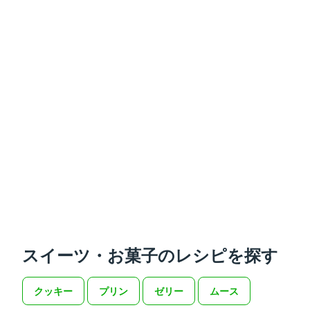
スイーツ・お菓子のレシピを探す
クッキー
プリン
ゼリー
ムース