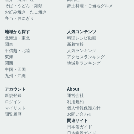
そば・うどん・麺類
郷土料理・ご当地グルメ
お好み焼き・たこ焼き
弁当・おにぎり
地域から探す
人気コンテンツ
北海道・東北
料理レシピ動画
関東
新着情報
甲信越・北陸
人気ランキング
東海
アクセスランキング
関西
地域別ランキング
中国・四国
九州・沖縄
アカウント
About
新規登録
運営会社
ログイン
利用規約
マイリスト
個人情報保護方針
閲覧履歴
お問い合わせ
関連サイト
日本酒ガイド
日本絶景ガイド