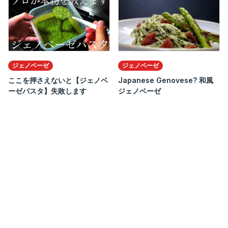
ジェノベーゼ
ジェノベーゼ
ここを押さえないと【ジェノベ
Japanese Genovese? 和風
ーゼパスタ】失敗します
ジェノベーゼ