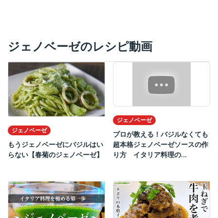
ジェノベーゼのレシピ動画
ジェノベーゼ
ジェノベーゼ
プロが教える！バジルなくても
超本格ジェノベーゼソースの作
もうジェノベーゼにバジルはい
り方 イタリア料理の...
らない【春菊のジェノベーゼ】